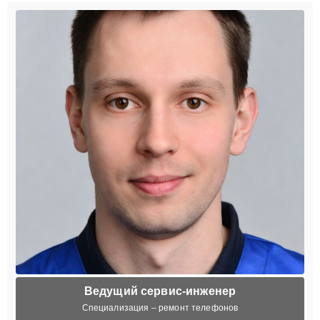
Ведущий сервис-инженер
Специализация – ремонт телефонов