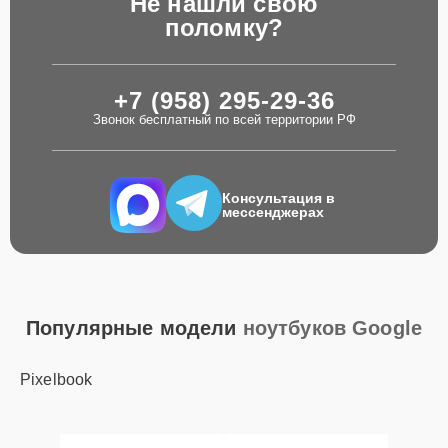
Не нашли свою
поломку?
+7 (958) 295-29-36
Звонок бесплатный по всей территории РФ
Консультация в
мессенджерах
Популярные модели
ноутбуков Google
Pixelbook