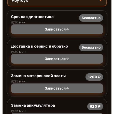
Ноутбук
Срочная диагностика
Бесплатно
30 мин
Записаться
Доставка в сервис и обратно
Бесплатно
30 мин
Записаться
Замена материнской платы
1290 ₽
25 мин
Записаться
Замена аккумулятора
620 ₽
25 мин