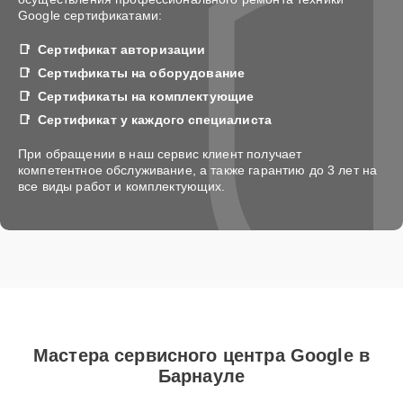
Google сертификатами:
Сертификат авторизации
Сертификаты на оборудование
Сертификаты на комплектующие
Сертификат у каждого специалиста
При обращении в наш сервис клиент получает
компетентное обслуживание, а также гарантию до 3 лет на
все виды работ и комплектующих.
Мастера сервисного центра Google в
Барнауле