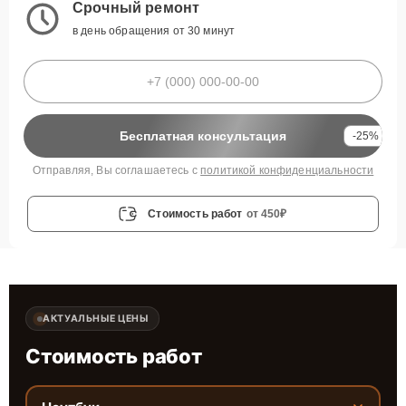
Срочный ремонт
в день обращения от 30 минут
Бесплатная консультация
-25%
Отправляя, Вы соглашаетесь с
политикой конфиденциальности
Стоимость работ
от 450₽
АКТУАЛЬНЫЕ ЦЕНЫ
Стоимость работ