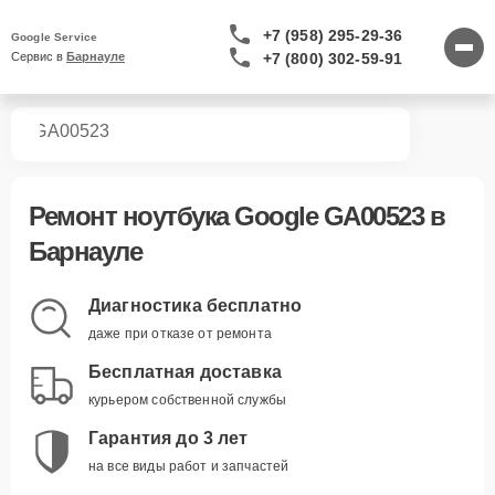
+7 (958) 295-29-36
Google Service
+7 (800) 302-59-91
Сервис в 
Барнауле
ков
GA00523
Ремонт
ноутбука Google GA00523
в
Барнауле
Диагностика бесплатно
даже при отказе от ремонта
Бесплатная доставка
курьером собственной службы
Гарантия до 3 лет
на все виды работ и запчастей