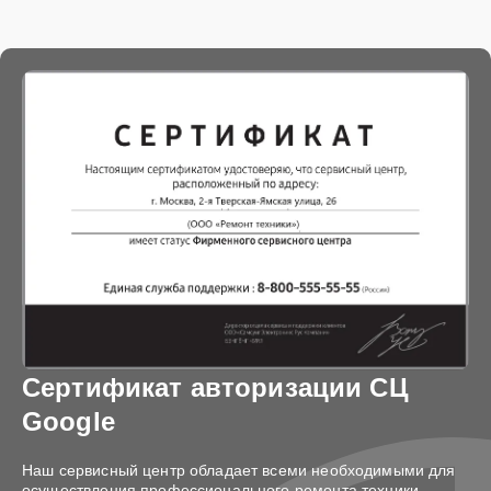
Сертификат авторизации СЦ
Google
Наш сервисный центр обладает всеми необходимыми для
осуществления профессионального ремонта техники