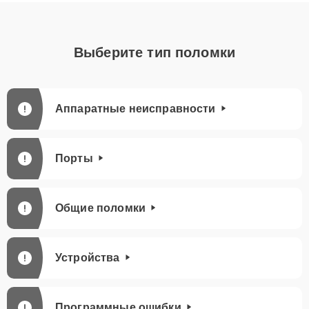
Выберите тип поломки
Аппаратные неисправности
Порты
Общие поломки
Устройства
Программные ошибки