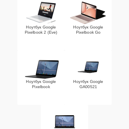
Ноутбук Google
Ноутбук Google
Pixelbook 2 (Eve)
Pixelbook Go
Ноутбук Google
Ноутбук Google
Pixelbook
GA00521