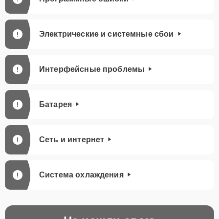
Электрические и системные сбои
Интерфейсные проблемы
Батарея
Сеть и интернет
Система охлаждения