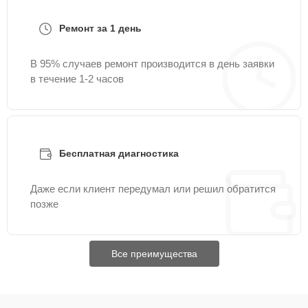
Ремонт за 1 день
В 95% случаев ремонт производится в день заявки
в течение 1-2 часов
Бесплатная диагностика
Даже если клиент передумал или решил обратится
позже
Все преимущества