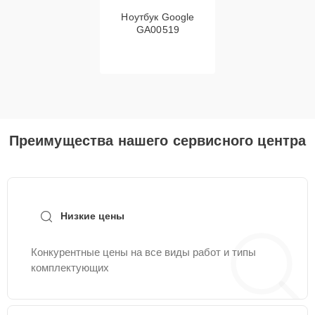
Ноутбук Google
GA00519
Преимущества нашего сервисного центра
Низкие цены
Конкурентные цены на все виды работ и типы
комплектующих