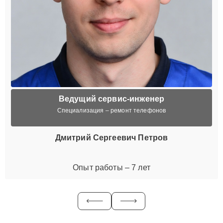
Ведущий сервис-инженер
Специализация – ремонт телефонов
Дмитрий Сергеевич Петров
Опыт работы – 7 лет