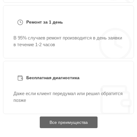
Ремонт за 1 день
В 95% случаев ремонт производится в день заявки
в течение 1-2 часов
Бесплатная диагностика
Даже если клиент передумал или решил обратится
позже
Все преимущества