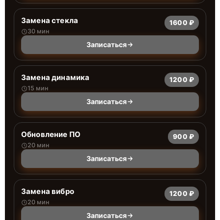
Замена стекла
1600 ₽
30 мин
Записаться
Замена динамика
1200 ₽
15 мин
Записаться
Обновление ПО
900 ₽
20 мин
Записаться
Замена вибро
1200 ₽
20 мин
Записаться