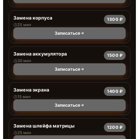
Замена корпуса
1300 ₽
25 мин
Записаться
Замена аккумулятора
1500 ₽
30 мин
Записаться
Замена экрана
1400 ₽
15 мин
Записаться
Замена шлейфа матрицы
1200 ₽
25 мин