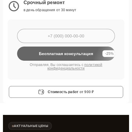
Срочный ремонт
в день обращения от 30 минут
Бесплатная консультация
-25%
Отправляя, Вы соглашаетесь с
политикой
конфиденциальности
Стоимость работ
от 900 ₽
АКТУАЛЬНЫЕ ЦЕНЫ