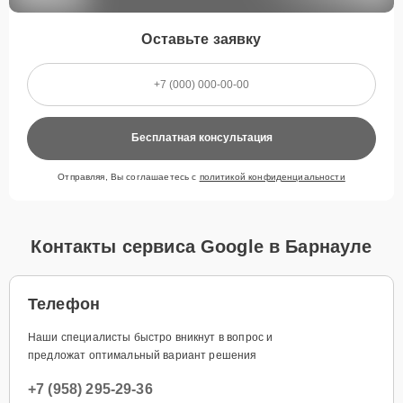
Оставьте заявку
Бесплатная консультация
Отправляя, Вы соглашаетесь с
политикой конфиденциальности
Контакты сервиса Google в Барнауле
Телефон
Наши специалисты быстро вникнут в вопрос и
предложат оптимальный вариант решения
+7 (958) 295-29-36