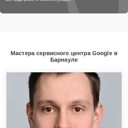
Мастера сервисного центра Google в
Барнауле