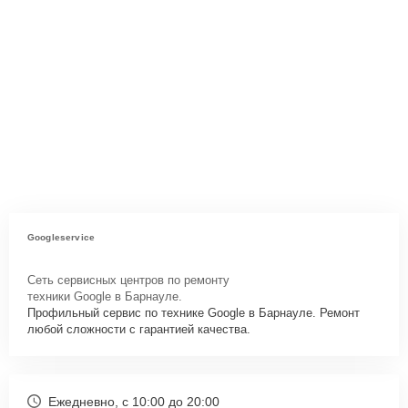
Googleservice
Сеть сервисных центров по ремонту
техники Google в Барнауле.
Профильный сервис по технике Google в Барнауле. Ремонт
любой сложности с гарантией качества.
Ежедневно, с 10:00 до 20:00