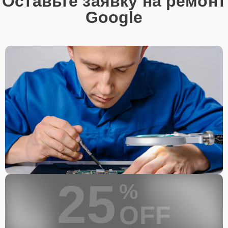
Оставьте заявку на ремонт
Google
25
%
OFF