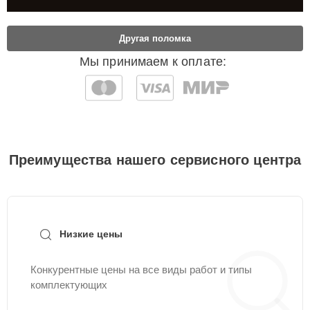
Другая поломка
Мы принимаем к оплате:
Преимущества нашего сервисного центра
Низкие цены
Конкурентные цены на все виды работ и типы
комплектующих