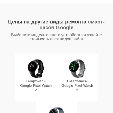
Цены на другие виды ремонта
смарт-
часов Google
Выберите модель вашего устройства и узнайте
стоимость всех видов работ
Смарт-часы
Смарт-часы
Google Pixel Watch
Google Pixel Watch
2
3