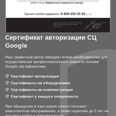
Сертификат авторизации СЦ
Google
Наш сервисный центр обладает всеми необходимыми для
осуществления профессионального ремонта техники
Google сертификатами:
Сертификат авторизации
Сертификаты на оборудование
Сертификаты на комплектующие
Сертификат у каждого специалиста
При обращении в наш сервис клиент получает
компетентное обслуживание, а также гарантию до 3 лет на
все виды работ и комплектующих.