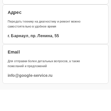
Адрес
Передать технику на диагностику и ремонт можно
самостоятельно в удобное время
г. Барнаул, пр. Ленина, 55
Email
Для отправки более детальных вопросов, а также
пожеланий и предложений
info@google-service.ru