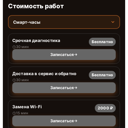
Стоимость работ
Смарт-часы
Срочная диагностика
Бесплатно
30 мин
Записаться
Доставка в сервис и обратно
Бесплатно
30 мин
Записаться
Замена Wi-Fi
2000 ₽
15 мин
Записаться