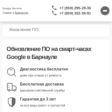
+7 (958) 295-29-36
Google Service
+7 (800) 302-59-91
Сервис в 
Барнауле
сов
Обновление ПО
Обновление ПО
на смарт-часах
Google в Барнауле
Диагностика бесплатно
даже при отказе от ремонта
Бесплатная доставка
курьером собственной службы
Гарантия до 3 лет
на все виды работ и запчастей