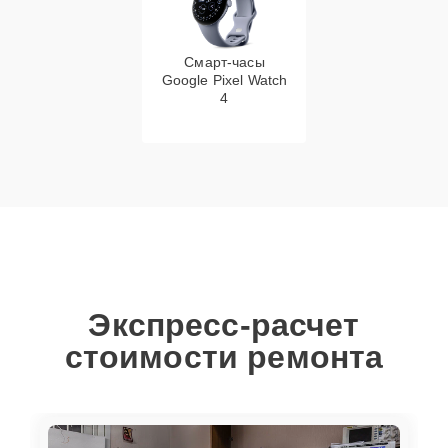
Смарт-часы
Google Pixel Watch
4
Экспресс-расчет
стоимости ремонта