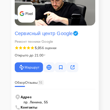
Сервисный центр Google
Ремонт техники Google
5,0
56 оценки
Открыто до 21:00
Маршрут
Обзор
Отзывы
51
Адрес
пр. Ленина, 55
Контакты