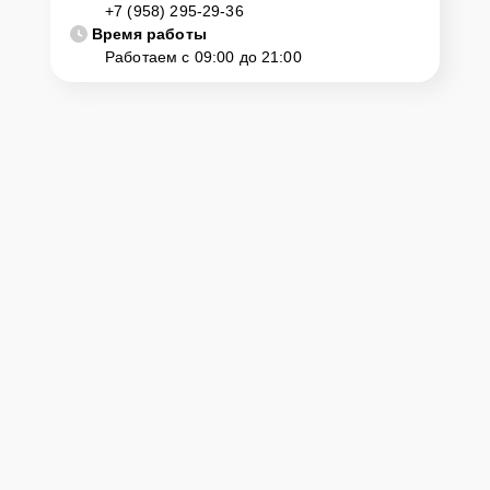
+7 (958) 295-29-36
Время работы
Работаем с 09:00 до 21:00