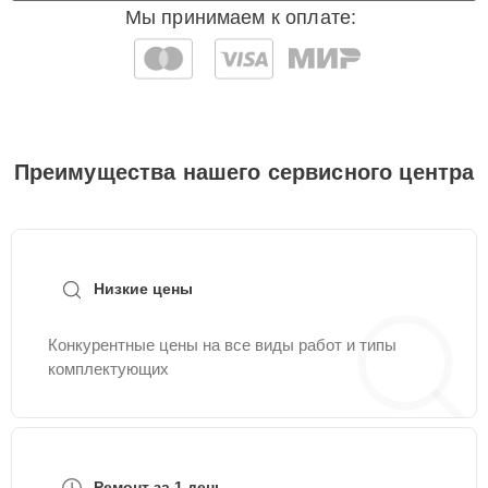
Мы принимаем к оплате:
Преимущества нашего сервисного центра
Низкие цены
Конкурентные цены на все виды работ и типы
комплектующих
Ремонт за 1 день