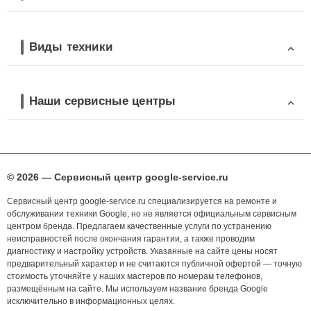
Виды техники
Наши сервисные центры
© 2026 — Сервисный центр google-service.ru
Сервисный центр google-service.ru специализируется на ремонте и
обслуживании техники Google, но не является официальным сервисным
центром бренда. Предлагаем качественные услуги по устранению
неисправностей после окончания гарантии, а также проводим
диагностику и настройку устройств. Указанные на сайте цены носят
предварительный характер и не считаются публичной офертой — точную
стоимость уточняйте у наших мастеров по номерам телефонов,
размещённым на сайте. Мы используем название бренда Google
исключительно в информационных целях.