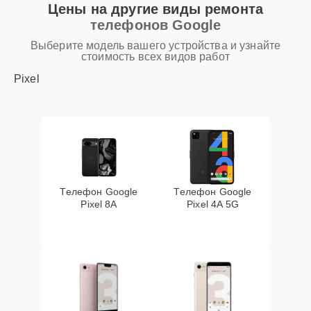
Цены на другие виды ремонта
телефонов Google
Выберите модель вашего устройства и узнайте
стоимость всех видов работ
Pixel
Телефон Google
Телефон Google
Pixel 8A
Pixel 4A 5G