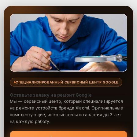
СПЕЦИАЛИЗИРОВАННЫЙ СЕРВИСНЫЙ ЦЕНТР GOOGLE
Оставьте заявку на ремонт Google
Мы — сервисный центр, который специализируется
на ремонте устройств бренда Xiaomi. Оригинальные
комплектующие, честные цены и гарантия до 3 лет
на каждую работу.