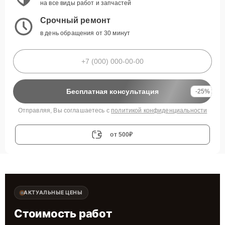
на все виды работ и запчастей
Срочный ремонт
в день обращения от 30 минут
Бесплатная консультация
-25%
Отправляя, Вы соглашаетесь с
политикой конфиденциальности
от 500₽
АКТУАЛЬНЫЕ ЦЕНЫ
Стоимость работ