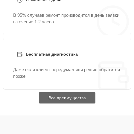
В 95% случаев ремонт производится в день заявки
в течение 1-2 часов
Бесплатная диагностика
Даже если клиент передумал или решил обратится
позже
Все преимущества