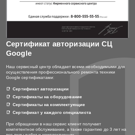
Сертификат авторизации СЦ
Google
Наш сервисный центр обладает всеми необходимыми для
осуществления профессионального ремонта техники
Google сертификатами:
Сертификат авторизации
Сертификаты на оборудование
Сертификаты на комплектующие
Сертификат у каждого специалиста
При обращении в наш сервис клиент получает
компетентное обслуживание, а также гарантию до 3 лет на
все виды работ и комплектующих.