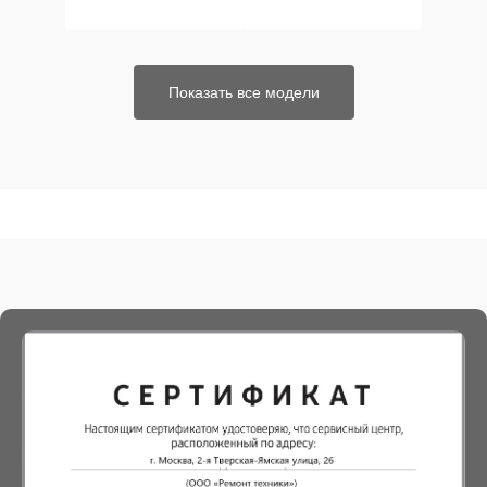
Показать все модели