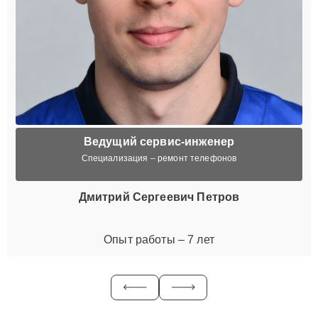
Ведущий сервис-инженер
Специализация – ремонт телефонов
Дмитрий Сергеевич Петров
Опыт работы – 7 лет