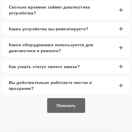
Сколько времени займет диагностика
+
устройства?
+
Какие устройства вы ремонтируете?
Какое оборудование используется для
+
диагностики и ремонта?
+
Как узнать статус своего заказа?
Вы действительно работаете честно и
+
прозрачно?
Показать