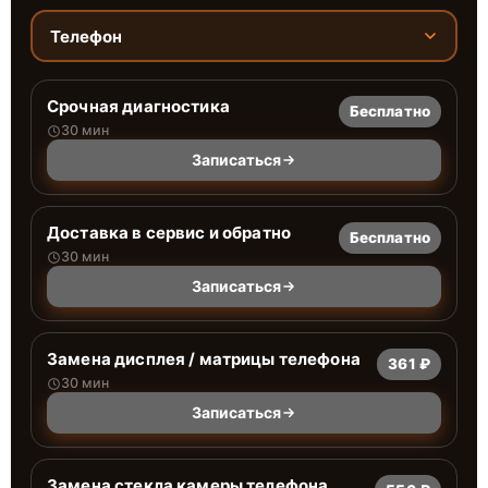
Телефон
Срочная диагностика
Бесплатно
30 мин
Записаться
Доставка в сервис и обратно
Бесплатно
30 мин
Записаться
Замена дисплея / матрицы телефона
361 ₽
30 мин
Записаться
Замена стекла камеры телефона