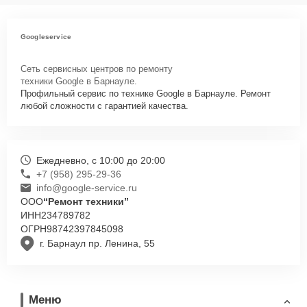
Googleservice
Сеть сервисных центров по ремонту
техники Google в Барнауле.
Профильный сервис по технике Google в Барнауле. Ремонт
любой сложности с гарантией качества.
Ежедневно, с 10:00 до 20:00
+7 (958) 295-29-36
info@google-service.ru
ООО
“Ремонт техники”
ИНН
234789782
ОГРН
98742397845098
г. Барнаул пр. Ленина, 55
Меню