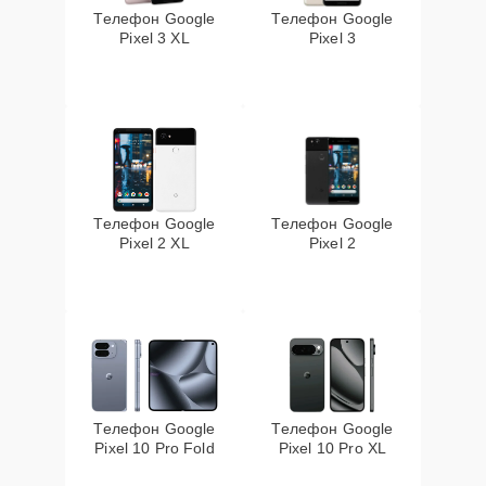
Телефон Google
Телефон Google
Pixel 3 XL
Pixel 3
Телефон Google
Телефон Google
Pixel 2 XL
Pixel 2
Телефон Google
Телефон Google
Pixel 10 Pro Fold
Pixel 10 Pro XL