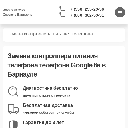
+7 (958) 295-29-36
Google Service
+7 (800) 302-59-91
Сервис в 
Барнауле
6a
Замена контроллера питания телефона
Замена контроллера питания
телефона телефона Google 6a в
Барнауле
Диагностика бесплатно
даже при отказе от ремонта
Бесплатная доставка
курьером собственной службы
Гарантия до 3 лет