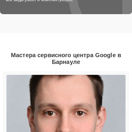
Мастера сервисного центра Google в
Барнауле