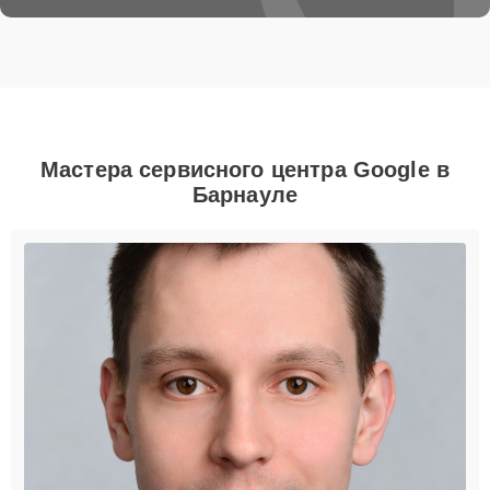
Мастера сервисного центра Google в
Барнауле