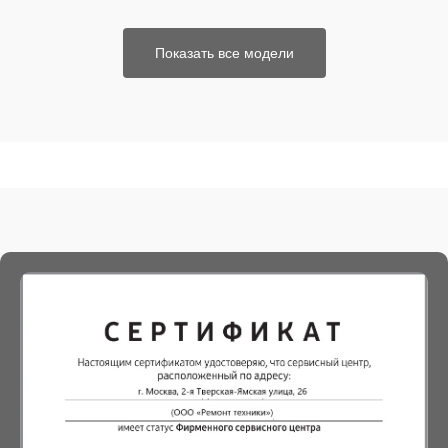
Показать все модели