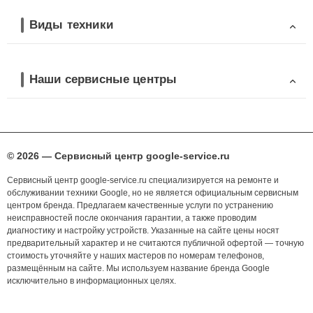
Виды техники
Наши сервисные центры
© 2026 — Сервисный центр google-service.ru
Сервисный центр google-service.ru специализируется на ремонте и
обслуживании техники Google, но не является официальным сервисным
центром бренда. Предлагаем качественные услуги по устранению
неисправностей после окончания гарантии, а также проводим
диагностику и настройку устройств. Указанные на сайте цены носят
предварительный характер и не считаются публичной офертой — точную
стоимость уточняйте у наших мастеров по номерам телефонов,
размещённым на сайте. Мы используем название бренда Google
исключительно в информационных целях.