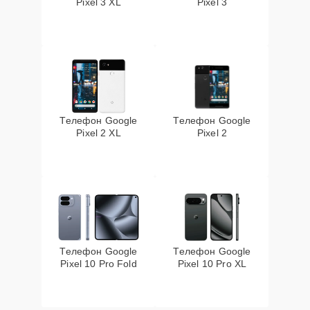
Pixel 3 XL
Pixel 3
Телефон Google
Телефон Google
Pixel 2 XL
Pixel 2
Телефон Google
Телефон Google
Pixel 10 Pro Fold
Pixel 10 Pro XL