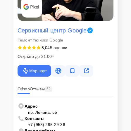
Сервисный центр Google
Ремонт техники Google
5,0
45 оценки
Открыто до 21:00
Маршрут
Обзор
Отзывы
52
Адрес
пр. Ленина, 55
Контакты
+7 (958) 295-29-36
Время работы