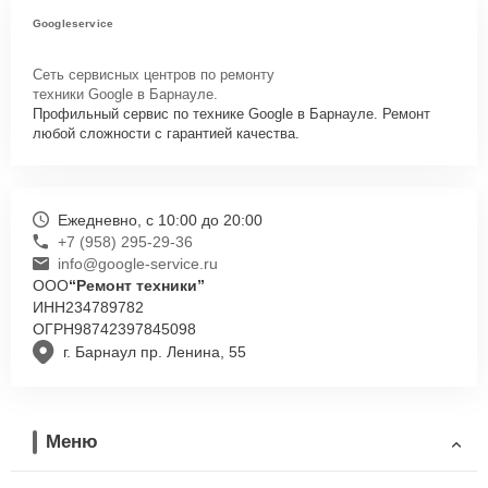
Googleservice
Сеть сервисных центров по ремонту
техники Google в Барнауле.
Профильный сервис по технике Google в Барнауле. Ремонт
любой сложности с гарантией качества.
Ежедневно, с 10:00 до 20:00
+7 (958) 295-29-36
info@google-service.ru
ООО
“Ремонт техники”
ИНН
234789782
ОГРН
98742397845098
г. Барнаул пр. Ленина, 55
Меню