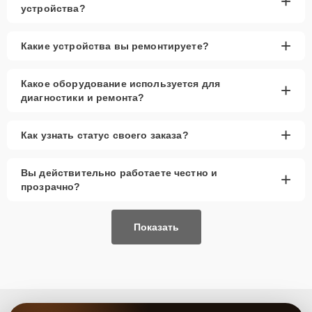
+
устройства?
+
Какие устройства вы ремонтируете?
Какое оборудование используется для
+
диагностики и ремонта?
+
Как узнать статус своего заказа?
Вы действительно работаете честно и
+
прозрачно?
Показать