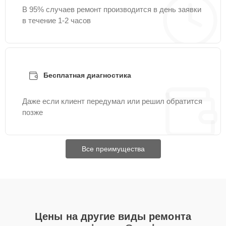
В 95% случаев ремонт производится в день заявки
в течение 1-2 часов
Бесплатная диагностика
Даже если клиент передумал или решил обратится
позже
Все преимущества
Цены на другие виды ремонта