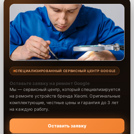
СПЕЦИАЛИЗИРОВАННЫЙ СЕРВИСНЫЙ ЦЕНТР GOOGLE
Оставьте заявку на ремонт Google
Мы — сервисный центр, который специализируется
на ремонте устройств бренда Xiaomi. Оригинальные
комплектующие, честные цены и гарантия до 3 лет
на каждую работу.
Оставить заявку