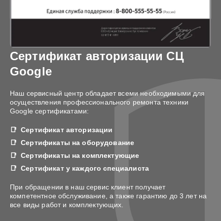
Сертификат авторизации СЦ
Google
Наш сервисный центр обладает всеми необходимыми для
осуществления профессионального ремонта техники
Google сертификатами:
Сертификат авторизации
Сертификаты на оборудование
Сертификаты на комплектующие
Сертификат у каждого специалиста
При обращении в наш сервис клиент получает
компетентное обслуживание, а также гарантию до 3 лет на
все виды работ и комплектующих.