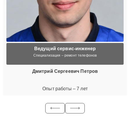
Ведущий сервис-инженер
Специализация – ремонт телефонов
Дмитрий Сергеевич Петров
Опыт работы – 7 лет