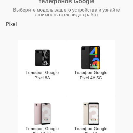
телефонов Google
Выберите модель вашего устройства и узнайте
стоимость всех видов работ
Pixel
Телефон Google
Телефон Google
Pixel 8A
Pixel 4A 5G
Телефон Google
Телефон Google