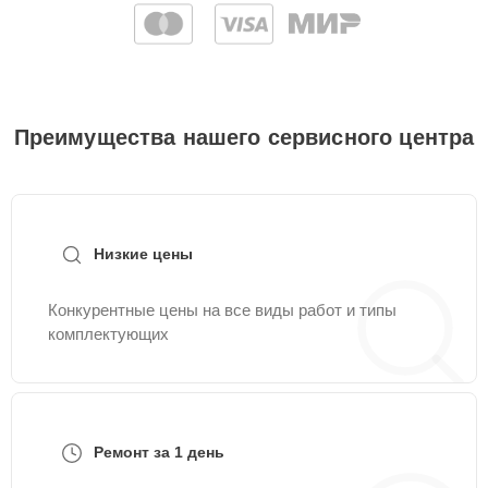
Преимущества нашего сервисного центра
Низкие цены
Конкурентные цены на все виды работ и типы
комплектующих
Ремонт за 1 день