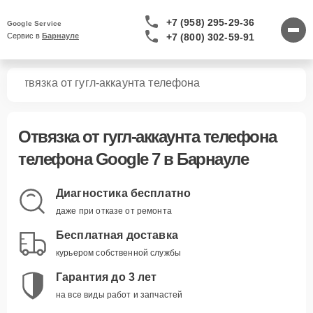
+7 (958) 295-29-36
Google Service
+7 (800) 302-59-91
Сервис в 
Барнауле
7
Отвязка от гугл-аккаунта телефона
Отвязка от гугл-аккаунта телефона
телефона Google 7 в Барнауле
Диагностика бесплатно
даже при отказе от ремонта
Бесплатная доставка
курьером собственной службы
Гарантия до 3 лет
на все виды работ и запчастей