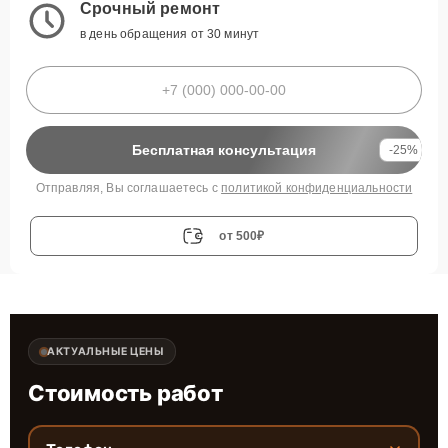
Срочный ремонт
в день обращения от 30 минут
Бесплатная консультация
-25%
Отправляя, Вы соглашаетесь с
политикой конфиденциальности
от 500₽
АКТУАЛЬНЫЕ ЦЕНЫ
Стоимость работ