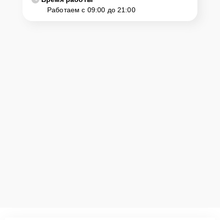
Работаем с 09:00 до 21:00