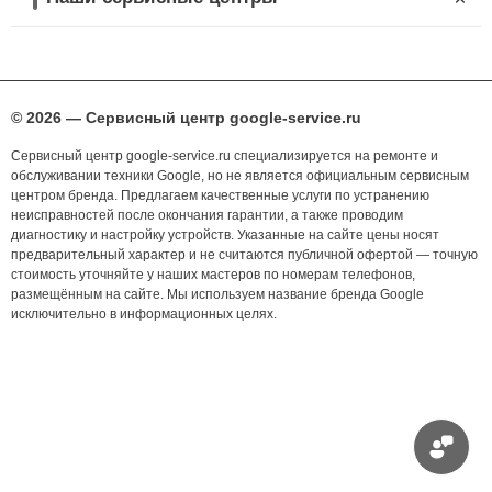
© 2026 — Сервисный центр google-service.ru
Сервисный центр google-service.ru специализируется на ремонте и
обслуживании техники Google, но не является официальным сервисным
центром бренда. Предлагаем качественные услуги по устранению
неисправностей после окончания гарантии, а также проводим
диагностику и настройку устройств. Указанные на сайте цены носят
предварительный характер и не считаются публичной офертой — точную
стоимость уточняйте у наших мастеров по номерам телефонов,
размещённым на сайте. Мы используем название бренда Google
исключительно в информационных целях.