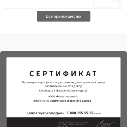
Все преимущества