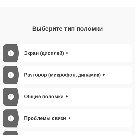
Выберите тип поломки
Экран (дисплей)
Разговор (микрофон, динамик)
Общие поломки
Проблемы связи