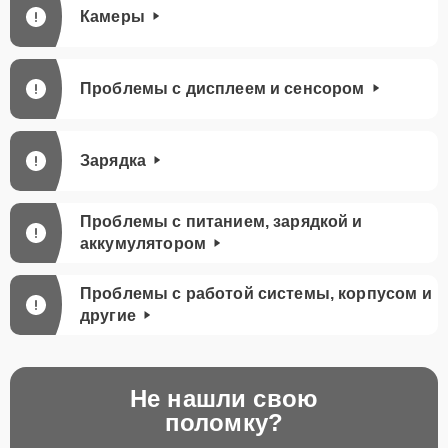
Камеры
Проблемы с дисплеем и сенсором
Зарядка
Проблемы с питанием, зарядкой и
аккумулятором
Проблемы с работой системы, корпусом и
другие
Не нашли свою
поломку?