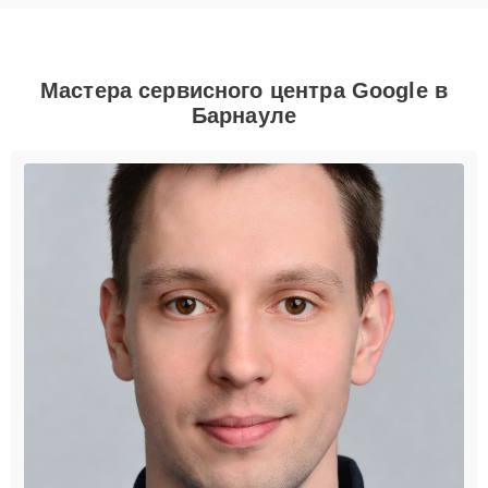
Мастера сервисного центра Google в
Барнауле