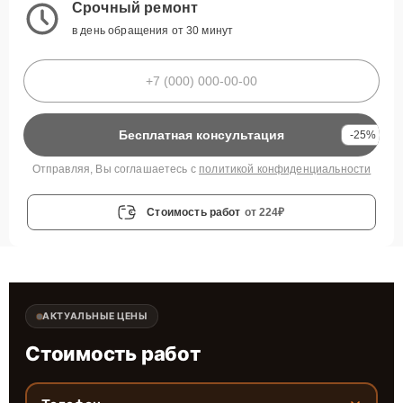
Срочный ремонт
в день обращения от 30 минут
Бесплатная консультация
-25%
Отправляя, Вы соглашаетесь с
политикой конфиденциальности
Стоимость работ
от 224₽
АКТУАЛЬНЫЕ ЦЕНЫ
Стоимость работ