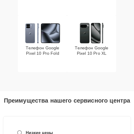
Телефон Google
Телефон Google
Pixel 10 Pro Fold
Pixel 10 Pro XL
Преимущества нашего сервисного центра
Низкие цены