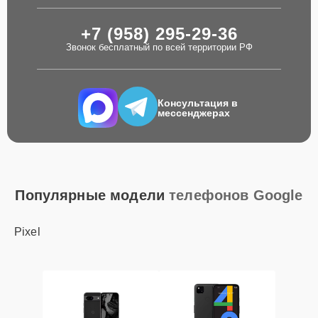
+7 (958) 295-29-36
Звонок бесплатный по всей территории РФ
Консультация в
мессенджерах
Популярные модели
телефонов Google
Pixel