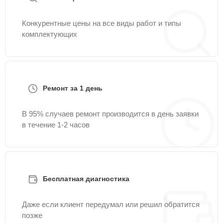
Конкурентные цены на все виды работ и типы
комплектующих
Ремонт за 1 день
В 95% случаев ремонт производится в день заявки
в течение 1-2 часов
Бесплатная диагностика
Даже если клиент передумал или решил обратится
позже