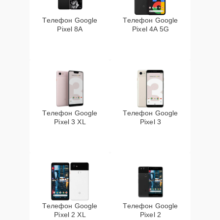
Телефон Google
Телефон Google
Pixel 8A
Pixel 4A 5G
Телефон Google
Телефон Google
Pixel 3 XL
Pixel 3
Телефон Google
Телефон Google
Pixel 2 XL
Pixel 2