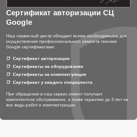
Сертификат авторизации СЦ
Google
Наш сервисный центр обладает всеми необходимыми для
осуществления профессионального ремонта техники
Google сертификатами:
Сертификат авторизации
Сертификаты на оборудование
Сертификаты на комплектующие
Сертификат у каждого специалиста
При обращении в наш сервис клиент получает
компетентное обслуживание, а также гарантию до 3 лет на
все виды работ и комплектующих.