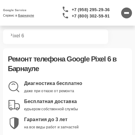
+7 (958) 295-29-36
Google Service
+7 (800) 302-59-91
Сервис в 
Барнауле
нов
Pixel 6
Ремонт
телефона Google Pixel 6
в
Барнауле
Диагностика бесплатно
даже при отказе от ремонта
Бесплатная доставка
курьером собственной службы
Гарантия до 3 лет
на все виды работ и запчастей