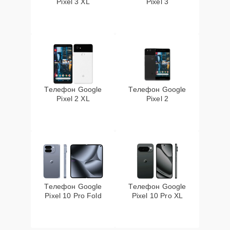
Pixel 3 XL
Pixel 3
Телефон Google
Телефон Google
Pixel 2 XL
Pixel 2
Телефон Google
Телефон Google
Pixel 10 Pro Fold
Pixel 10 Pro XL