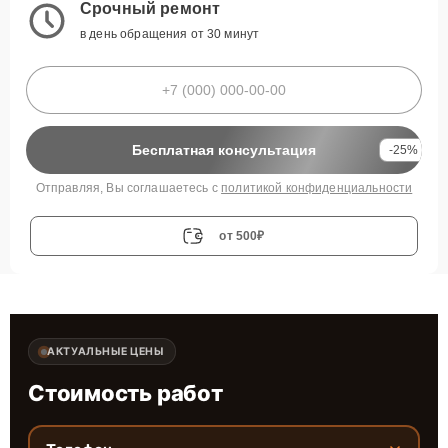
Срочный ремонт
в день обращения от 30 минут
Бесплатная консультация
-25%
Отправляя, Вы соглашаетесь с
политикой конфиденциальности
от 500₽
АКТУАЛЬНЫЕ ЦЕНЫ
Стоимость работ