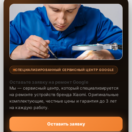
СПЕЦИАЛИЗИРОВАННЫЙ СЕРВИСНЫЙ ЦЕНТР GOOGLE
Оставьте заявку на ремонт Google
Мы — сервисный центр, который специализируется
на ремонте устройств бренда Xiaomi. Оригинальные
комплектующие, честные цены и гарантия до 3 лет
на каждую работу.
Оставить заявку