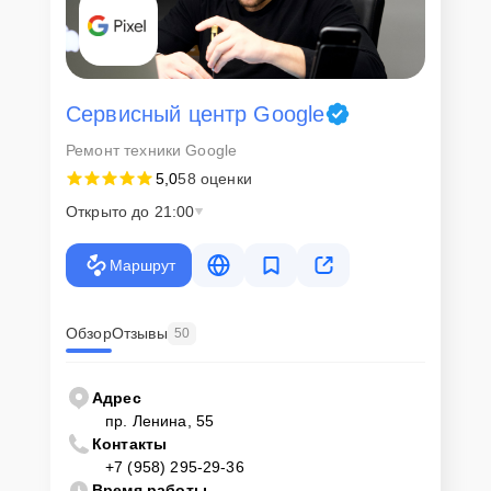
Сервисный центр Google
Ремонт техники Google
5,0
58 оценки
Открыто до 21:00
Маршрут
Обзор
Отзывы
50
Адрес
пр. Ленина, 55
Контакты
+7 (958) 295-29-36
Время работы