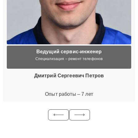
Ведущий сервис-инженер
Специализация – ремонт телефонов
Дмитрий Сергеевич Петров
Опыт работы – 7 лет