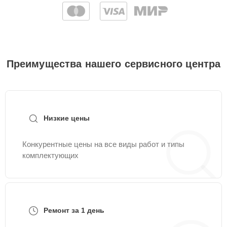
Преимущества нашего сервисного центра
Низкие цены
Конкурентные цены на все виды работ и типы
комплектующих
Ремонт за 1 день