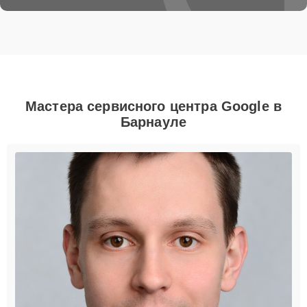
Мастера сервисного центра Google в
Барнауле