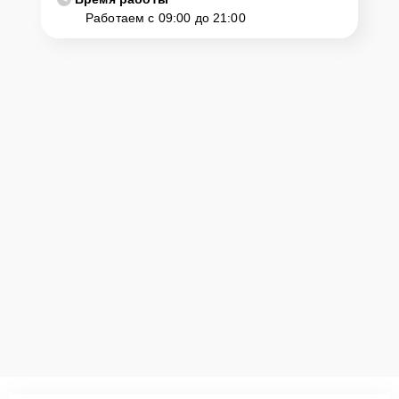
Работаем с 09:00 до 21:00