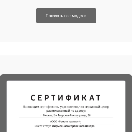
Показать все модели