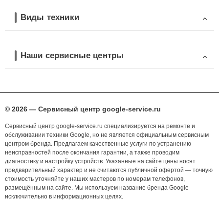
Виды техники
Наши сервисные центры
© 2026 — Сервисный центр google-service.ru
Сервисный центр google-service.ru специализируется на ремонте и
обслуживании техники Google, но не является официальным сервисным
центром бренда. Предлагаем качественные услуги по устранению
неисправностей после окончания гарантии, а также проводим
диагностику и настройку устройств. Указанные на сайте цены носят
предварительный характер и не считаются публичной офертой — точную
стоимость уточняйте у наших мастеров по номерам телефонов,
размещённым на сайте. Мы используем название бренда Google
исключительно в информационных целях.