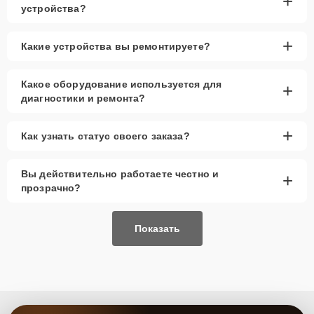
+
устройства?
+
Какие устройства вы ремонтируете?
Какое оборудование используется для
+
диагностики и ремонта?
+
Как узнать статус своего заказа?
Вы действительно работаете честно и
+
прозрачно?
Показать