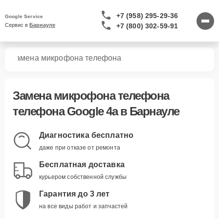
+7 (958) 295-29-36
Google Service
+7 (800) 302-59-91
Сервис в 
Барнауле
4a
Замена микрофона телефона
Замена микрофона телефона
телефона Google 4a в Барнауле
Диагностика бесплатно
даже при отказе от ремонта
Бесплатная доставка
курьером собственной службы
Гарантия до 3 лет
на все виды работ и запчастей