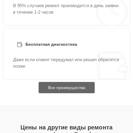
В 95% случаев ремонт производится в день заявки
в течение 1-2 часов
Бесплатная диагностика
Даже если клиент передумал или решил обратится
позже
Все преимущества
Цены на другие виды ремонта