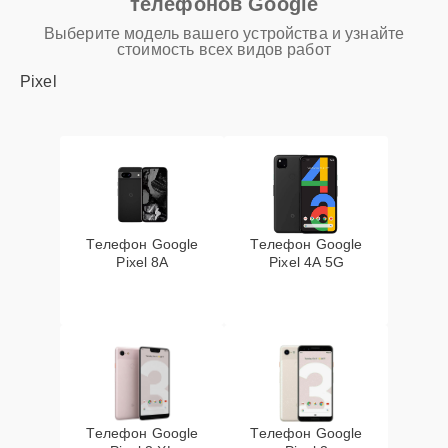
телефонов Google
Выберите модель вашего устройства и узнайте
стоимость всех видов работ
Pixel
Телефон Google
Телефон Google
Pixel 8A
Pixel 4A 5G
Телефон Google
Телефон Google