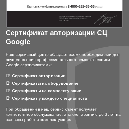
Сертификат авторизации СЦ
Google
Наш сервисный центр обладает всеми необходимыми для
осуществления профессионального ремонта техники
Google сертификатами:
Сертификат авторизации
Сертификаты на оборудование
Сертификаты на комплектующие
Сертификат у каждого специалиста
При обращении в наш сервис клиент получает
компетентное обслуживание, а также гарантию до 3 лет на
все виды работ и комплектующих.