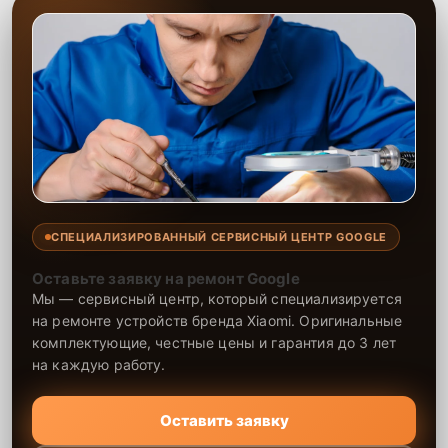
СПЕЦИАЛИЗИРОВАННЫЙ СЕРВИСНЫЙ ЦЕНТР GOOGLE
Оставьте заявку на ремонт Google
Мы — сервисный центр, который специализируется
на ремонте устройств бренда Xiaomi. Оригинальные
комплектующие, честные цены и гарантия до 3 лет
на каждую работу.
Оставить заявку