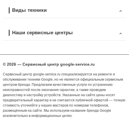
Виды техники
Наши сервисные центры
© 2026 — Сервисный центр google-service.ru
Сервисный центр google-service.ru специализируется на ремонте и
обслуживании техники Google, но не является официальным сервисным
центром бренда. Предлагаем качественные услуги по устранению
неисправностей после окончания гарантии, а также проводим
диагностику и настройку устройств. Указанные на сайте цены носят
предварительный характер и не считаются публичной офертой — точную
стоимость уточняйте у наших мастеров по номерам телефонов,
размещённым на сайте. Мы используем название бренда Google
исключительно в информационных целях.