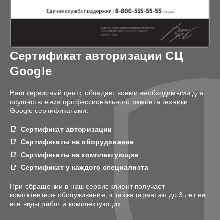
Сертификат авторизации СЦ
Google
Наш сервисный центр обладает всеми необходимыми для
осуществления профессионального ремонта техники
Google сертификатами:
Сертификат авторизации
Сертификаты на оборудование
Сертификаты на комплектующие
Сертификат у каждого специалиста
При обращении в наш сервис клиент получает
компетентное обслуживание, а также гарантию до 3 лет на
все виды работ и комплектующих.