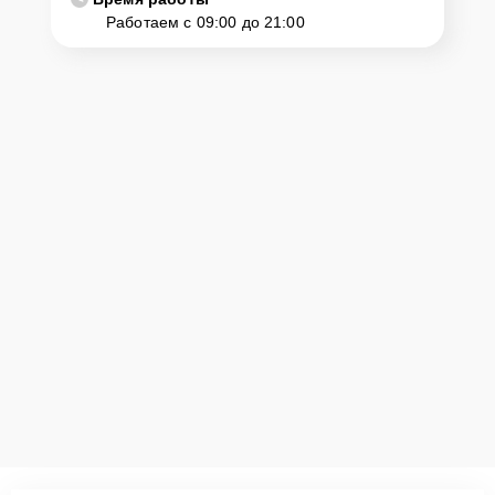
Работаем с 09:00 до 21:00