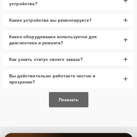
+
устройства?
+
Какие устройства вы ремонтируете?
Какое оборудование используется для
+
диагностики и ремонта?
+
Как узнать статус своего заказа?
Вы действительно работаете честно и
+
прозрачно?
Показать