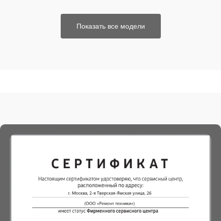
Показать все модели