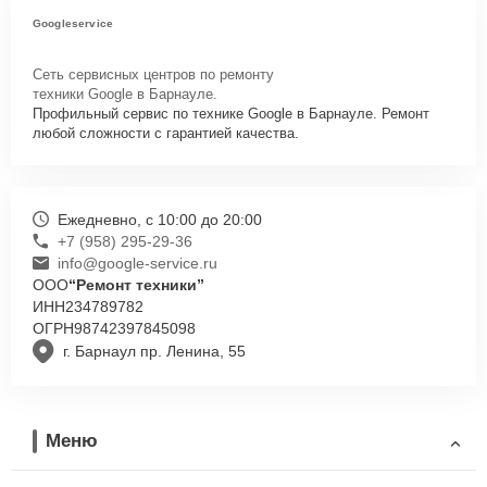
Googleservice
Сеть сервисных центров по ремонту
техники Google в Барнауле.
Профильный сервис по технике Google в Барнауле. Ремонт
любой сложности с гарантией качества.
Ежедневно, с 10:00 до 20:00
+7 (958) 295-29-36
info@google-service.ru
ООО
“Ремонт техники”
ИНН
234789782
ОГРН
98742397845098
г. Барнаул пр. Ленина, 55
Меню