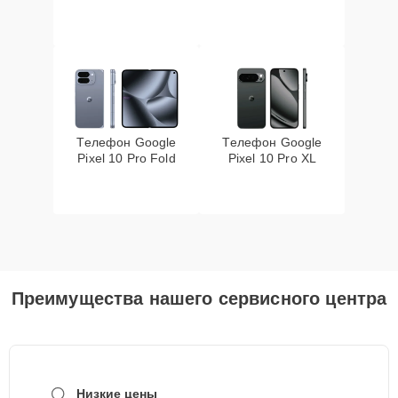
Телефон Google
Телефон Google
Pixel 10 Pro Fold
Pixel 10 Pro XL
Преимущества нашего сервисного центра
Низкие цены