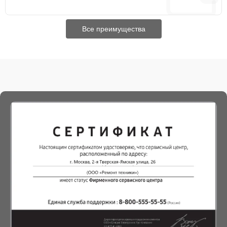
Все преимущества