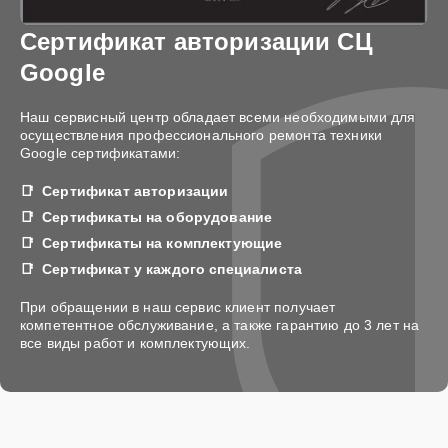
Сертификат авторизации СЦ
Google
Наш сервисный центр обладает всеми необходимыми для
осуществления профессионального ремонта техники
Google сертификатами:
Сертификат авторизации
Сертификаты на оборудование
Сертификаты на комплектующие
Сертификат у каждого специалиста
При обращении в наш сервис клиент получает
компетентное обслуживание, а также гарантию до 3 лет на
все виды работ и комплектующих.