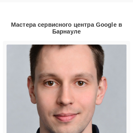
Мастера сервисного центра Google в
Барнауле