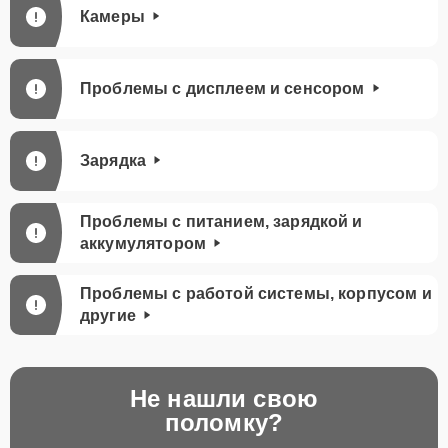
Камеры
Проблемы с дисплеем и сенсором
Зарядка
Проблемы с питанием, зарядкой и
аккумулятором
Проблемы с работой системы, корпусом и
другие
Не нашли свою
поломку?