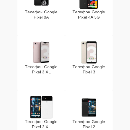
Телефон Google
Телефон Google
Pixel 8A
Pixel 4A 5G
Телефон Google
Телефон Google
Pixel 3 XL
Pixel 3
Телефон Google
Телефон Google
Pixel 2 XL
Pixel 2