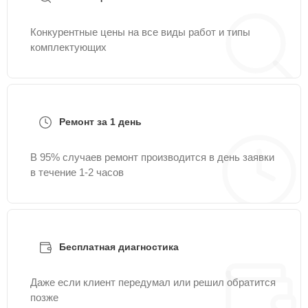
Конкурентные цены на все виды работ и типы
комплектующих
Ремонт за 1 день
В 95% случаев ремонт производится в день заявки
в течение 1-2 часов
Бесплатная диагностика
Даже если клиент передумал или решил обратится
позже