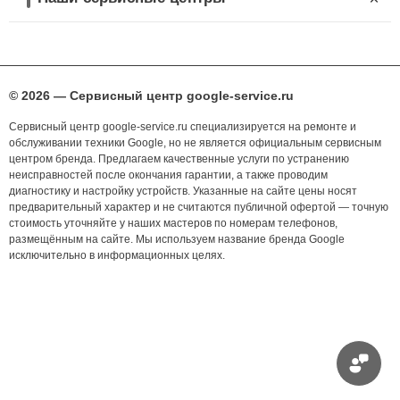
© 2026 — Сервисный центр google-service.ru
Сервисный центр google-service.ru специализируется на ремонте и
обслуживании техники Google, но не является официальным сервисным
центром бренда. Предлагаем качественные услуги по устранению
неисправностей после окончания гарантии, а также проводим
диагностику и настройку устройств. Указанные на сайте цены носят
предварительный характер и не считаются публичной офертой — точную
стоимость уточняйте у наших мастеров по номерам телефонов,
размещённым на сайте. Мы используем название бренда Google
исключительно в информационных целях.