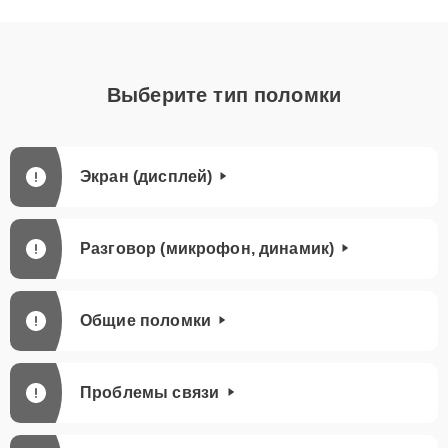
Выберите тип поломки
Экран (дисплей)
Разговор (микрофон, динамик)
Общие поломки
Проблемы связи