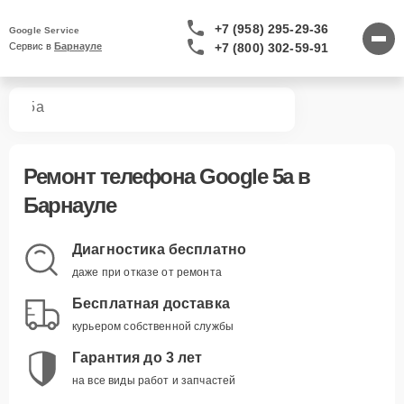
+7 (958) 295-29-36
Google Service
+7 (800) 302-59-91
Сервис в 
Барнауле
нов
5a
Ремонт
телефона Google 5a
в
Барнауле
Диагностика бесплатно
даже при отказе от ремонта
Бесплатная доставка
курьером собственной службы
Гарантия до 3 лет
на все виды работ и запчастей