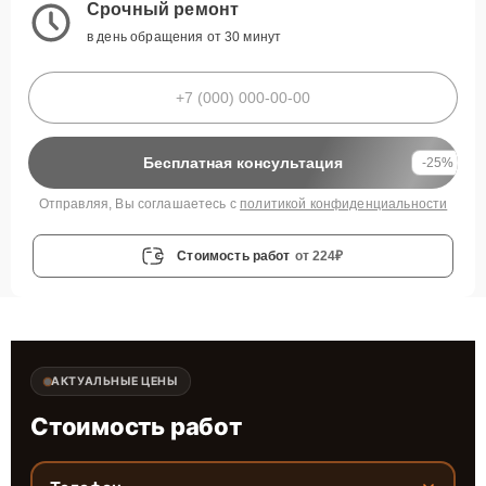
Срочный ремонт
в день обращения от 30 минут
Бесплатная консультация
-25%
Отправляя, Вы соглашаетесь с
политикой конфиденциальности
Стоимость работ
от 224₽
АКТУАЛЬНЫЕ ЦЕНЫ
Стоимость работ