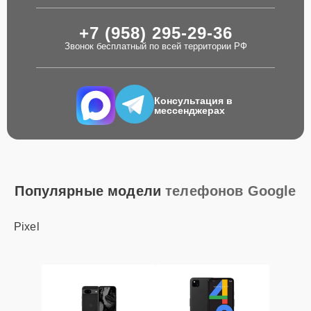
+7 (958) 295-29-36
Звонок бесплатный по всей территории РФ
Консультация в
мессенджерах
Популярные модели
телефонов Google
Pixel