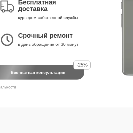
Бесплатная
доставка
курьером собственной службы
Срочный ремонт
в день обращения от 30 минут
-25%
Бесплатная консультация
иальности