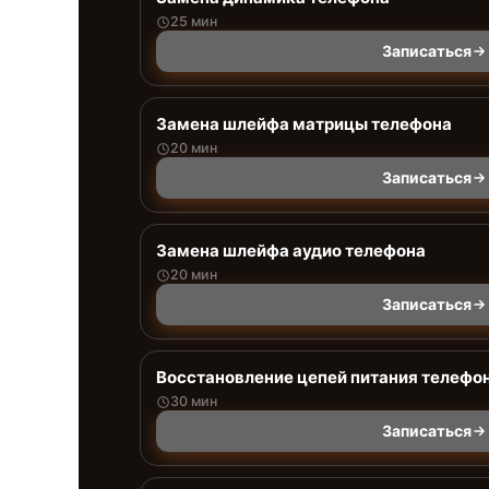
25 мин
Записаться
Замена шлейфа матрицы телефона
20 мин
Записаться
Замена шлейфа аудио телефона
20 мин
Записаться
Восстановление цепей питания телефо
30 мин
Записаться