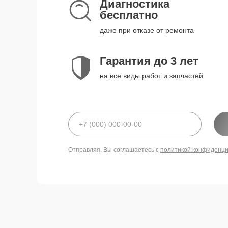
Диагностика
бесплатно
даже при отказе от ремонта
Гарантия до 3 лет
на все виды работ и запчастей
Отправляя, Вы соглашаетесь с
политикой конфиденц