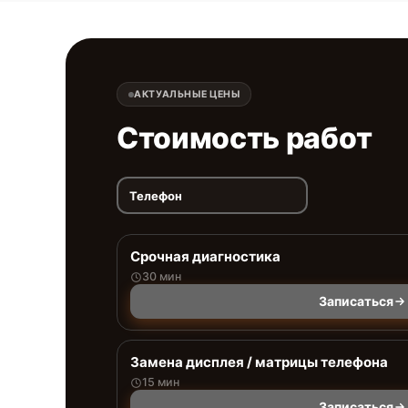
АКТУАЛЬНЫЕ ЦЕНЫ
Стоимость работ
Телефон
Срочная диагностика
30 мин
Записаться
Замена дисплея / матрицы телефона
15 мин
Записаться