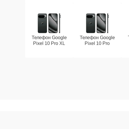
Телефон Google
Телефон Google
Pixel 10 Pro XL
Pixel 10 Pro