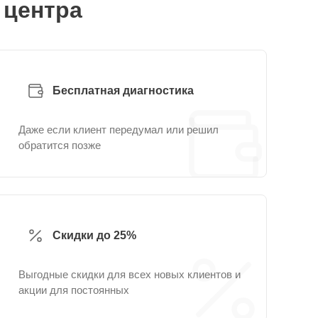
 центра
Бесплатная диагностика
Даже если клиент передумал или решил
обратится позже
Скидки до 25%
Выгодные скидки для всех новых клиентов и
акции для постоянных