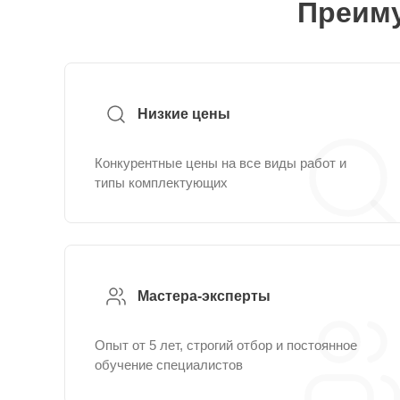
Преиму
Низкие цены
Конкурентные цены на все виды работ и
типы комплектующих
Мастера-эксперты
Опыт от 5 лет, строгий отбор и постоянное
обучение специалистов