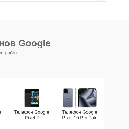
нов Google
ов работ
e
Телефон Google
Телефон Google
Pixel 2
Pixel 10 Pro Fold