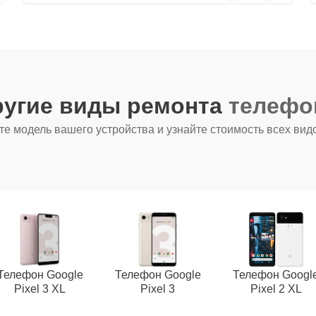
ругие виды ремонта
телефо
е модель вашего устройства и узнайте стоимость всех вид
Телефон Google
Телефон Google
Телефон Googl
Pixel 3 XL
Pixel 3
Pixel 2 XL