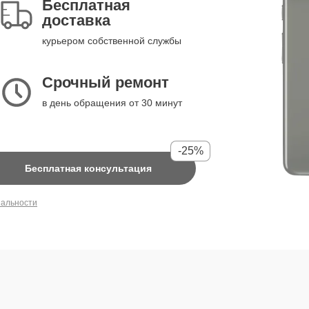
Бесплатная
доставка
курьером собственной службы
Срочный ремонт
в день обращения от 30 минут
-25%
Бесплатная консультация
иальности