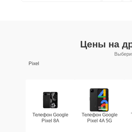
Цены на д
Выберит
Pixel
Телефон Google
Телефон Google
Pixel 8A
Pixel 4A 5G