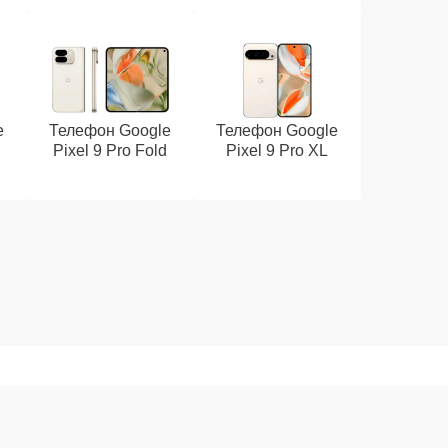
e
Телефон Google
Телефон Google
Pixel 9 Pro Fold
Pixel 9 Pro XL