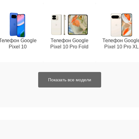
Телефон Google
Телефон Google
Телефон Googl
Pixel 10
Pixel 10 Pro Fold
Pixel 10 Pro XL
Показать все модели