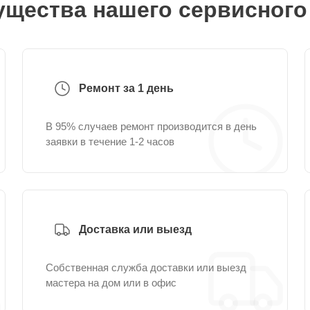
щества нашего сервисного
Ремонт за 1 день
В 95% случаев ремонт производится в день
заявки в течение 1-2 часов
Доставка или выезд
Собственная служба доставки или выезд
мастера на дом или в офис