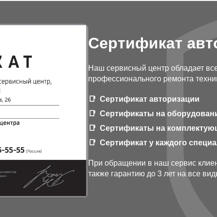
Сертификат авт
Наш сервисный центр обладает вс
профессионального ремонта техни
Сертификат авторизации
Сертификаты на оборудован
Сертификаты на комплектую
Сертификат у каждого специ
При обращении в наш сервис клиен
также гарантию до 3 лет на все ви