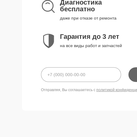
Диагностика
бесплатно
даже при отказе от ремонта
Гарантия до 3 лет
на все виды работ и запчастей
Отправляя, Вы соглашаетесь с
политикой конфиденц