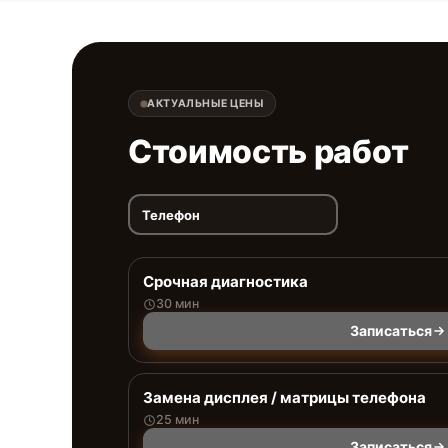
АКТУАЛЬНЫЕ ЦЕНЫ
Стоимость работ
Телефон
Срочная диагностика
30 мин
Записаться
Замена дисплея / матрицы телефона
25 мин
Записаться