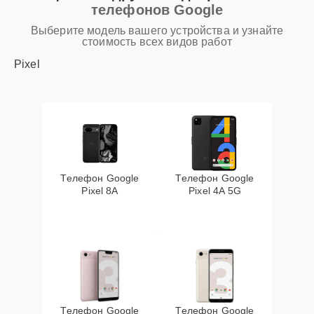
телефонов Google
Выберите модель вашего устройства и узнайте
стоимость всех видов работ
Pixel
Телефон Google
Телефон Google
Pixel 8A
Pixel 4A 5G
Телефон Google
Телефон Google