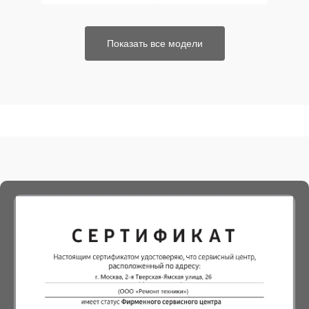
Показать все модели