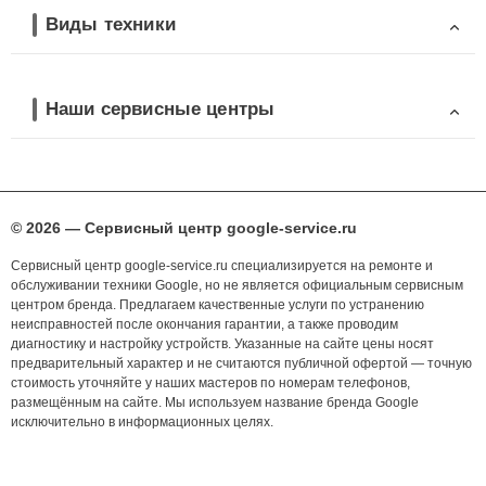
Виды техники
Наши сервисные центры
© 2026 — Сервисный центр google-service.ru
Сервисный центр google-service.ru специализируется на ремонте и
обслуживании техники Google, но не является официальным сервисным
центром бренда. Предлагаем качественные услуги по устранению
неисправностей после окончания гарантии, а также проводим
диагностику и настройку устройств. Указанные на сайте цены носят
предварительный характер и не считаются публичной офертой — точную
стоимость уточняйте у наших мастеров по номерам телефонов,
размещённым на сайте. Мы используем название бренда Google
исключительно в информационных целях.