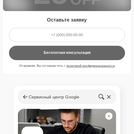
Оставьте заявку
Бесплатная консультация
Отправляя, Вы соглашаетесь с
политикой конфиденциальности
Сервисный центр Google