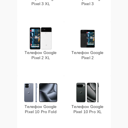
Pixel 3 XL
Pixel 3
Телефон Google
Телефон Google
Pixel 2 XL
Pixel 2
Телефон Google
Телефон Google
Pixel 10 Pro Fold
Pixel 10 Pro XL