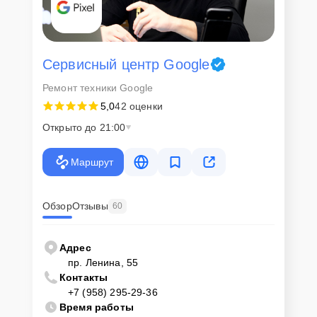
Сервисный центр Google
Ремонт техники Google
5,0
42 оценки
Открыто до 21:00
Маршрут
Обзор
Отзывы
60
Адрес
пр. Ленина, 55
Контакты
+7 (958) 295-29-36
Время работы