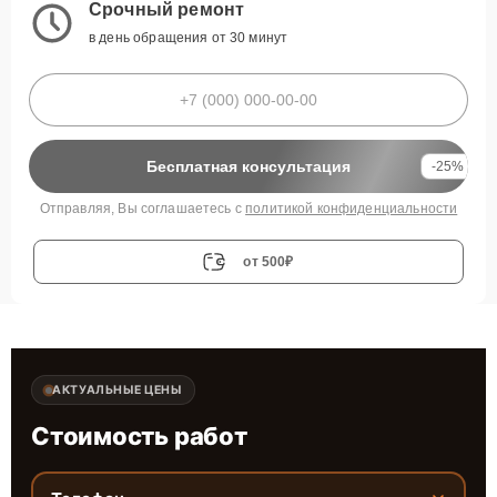
Срочный ремонт
в день обращения от 30 минут
Бесплатная консультация
-25%
Отправляя, Вы соглашаетесь с
политикой конфиденциальности
от 500₽
АКТУАЛЬНЫЕ ЦЕНЫ
Стоимость работ