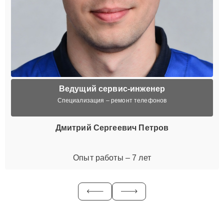
Ведущий сервис-инженер
Специализация – ремонт телефонов
Дмитрий Сергеевич Петров
Опыт работы – 7 лет