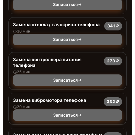
Записаться
Замена стекла / тачскрина телефона
341 ₽
30 мин
Записаться
Замена контроллера питания
273 ₽
телефона
25 мин
Записаться
Замена вибромотора телефона
332 ₽
20 мин
Записаться