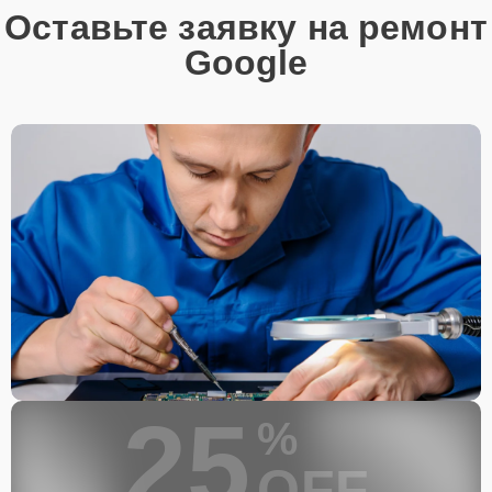
Оставьте заявку на ремонт
Google
25
%
OFF