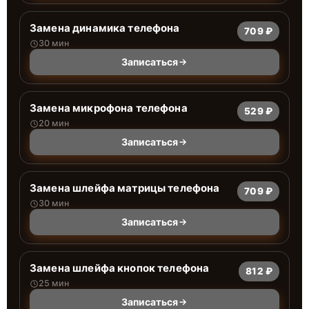
Замена динамика телефона
709 ₽
30 мин
Записаться
Замена микрофона телефона
529 ₽
20 мин
Записаться
Замена шлейфа матрицы телефона
709 ₽
30 мин
Записаться
Замена шлейфа кнопок телефона
812 ₽
25 мин
Записаться