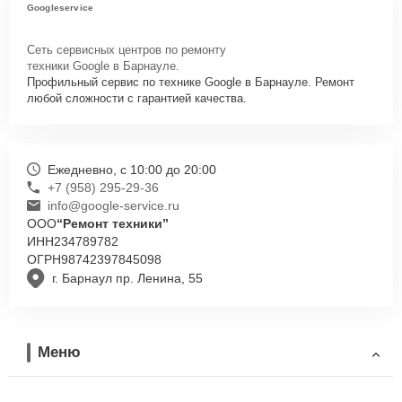
Googleservice
Сеть сервисных центров по ремонту
техники Google в Барнауле.
Профильный сервис по технике Google в Барнауле. Ремонт
любой сложности с гарантией качества.
Ежедневно, с 10:00 до 20:00
+7 (958) 295-29-36
info@google-service.ru
ООО
“Ремонт техники”
ИНН
234789782
ОГРН
98742397845098
г. Барнаул пр. Ленина, 55
Меню