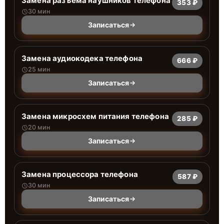
Замена разъема наушников телефона
353 ₽
30 мин
Записаться
Замена аудиокодека телефона
666 ₽
25 мин
Записаться
Замена микросхем питания телефона
285 ₽
20 мин
Записаться
Замена процессора телефона
587 ₽
30 мин
Записаться