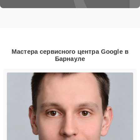
Мастера сервисного центра Google в
Барнауле