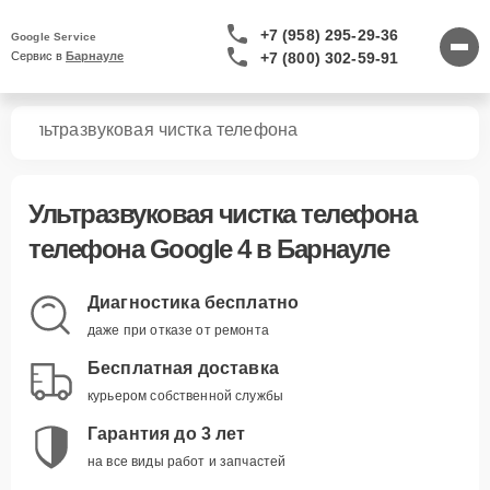
+7 (958) 295-29-36
Google Service
+7 (800) 302-59-91
Сервис в 
Барнауле
4
Ультразвуковая чистка телефона
Ультразвуковая чистка телефона
телефона Google 4 в Барнауле
Диагностика бесплатно
даже при отказе от ремонта
Бесплатная доставка
курьером собственной службы
Гарантия до 3 лет
на все виды работ и запчастей