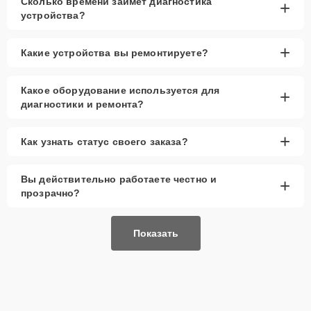
Сколько времени займет диагностика
+
устройства?
+
Какие устройства вы ремонтируете?
Какое оборудование используется для
+
диагностики и ремонта?
+
Как узнать статус своего заказа?
Вы действительно работаете честно и
+
прозрачно?
Показать