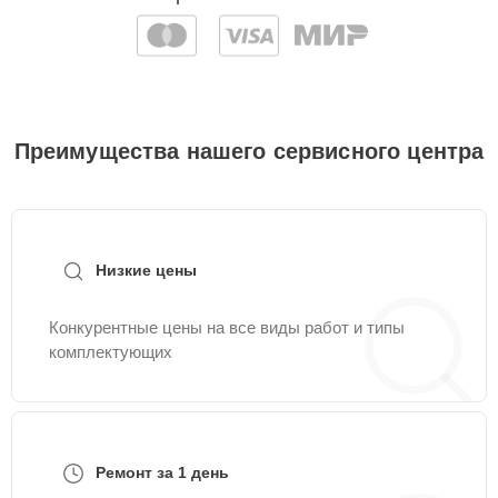
Преимущества нашего сервисного центра
Низкие цены
Конкурентные цены на все виды работ и типы
комплектующих
Ремонт за 1 день