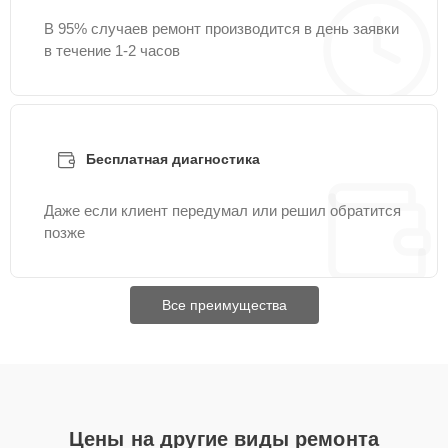
В 95% случаев ремонт производится в день заявки
в течение 1-2 часов
Бесплатная диагностика
Даже если клиент передумал или решил обратится
позже
Все преимущества
Цены на другие виды ремонта