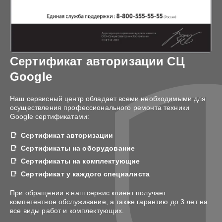
Сертификат авторизации СЦ
Google
Наш сервисный центр обладает всеми необходимыми для
осуществления профессионального ремонта техники
Google сертификатами:
Сертификат авторизации
Сертификаты на оборудование
Сертификаты на комплектующие
Сертификат у каждого специалиста
При обращении в наш сервис клиент получает
компетентное обслуживание, а также гарантию до 3 лет на
все виды работ и комплектующих.