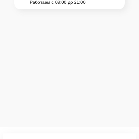
Работаем с 09:00 до 21:00