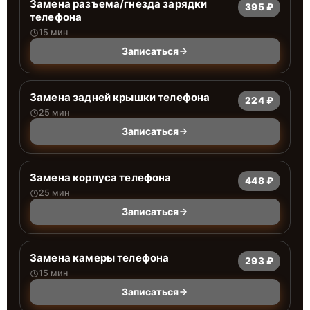
Замена разъема/гнезда зарядки
395 ₽
телефона
15 мин
Записаться
Замена задней крышки телефона
224 ₽
25 мин
Записаться
Замена корпуса телефона
448 ₽
25 мин
Записаться
Замена камеры телефона
293 ₽
15 мин
Записаться