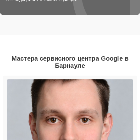
Мастера сервисного центра Google в
Барнауле