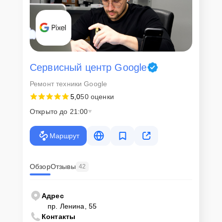
Сервисный центр Google
Ремонт техники Google
5,0
50 оценки
Открыто до 21:00
Маршрут
Обзор
Отзывы
42
Адрес
пр. Ленина, 55
Контакты