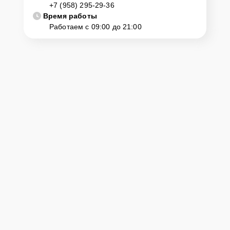
+7 (958) 295-29-36
Время работы
Работаем с 09:00 до 21:00