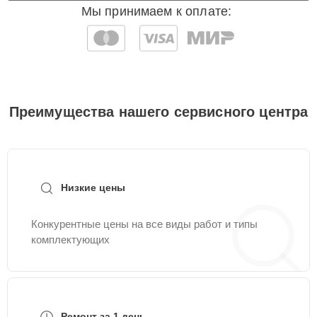
Мы принимаем к оплате:
Преимущества нашего сервисного центра
Низкие цены
Конкурентные цены на все виды работ и типы
комплектующих
Ремонт за 1 день