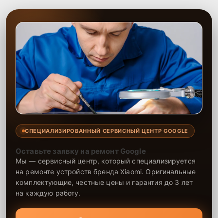
СПЕЦИАЛИЗИРОВАННЫЙ СЕРВИСНЫЙ ЦЕНТР GOOGLE
Оставьте заявку на ремонт Google
Мы — сервисный центр, который специализируется
на ремонте устройств бренда Xiaomi. Оригинальные
комплектующие, честные цены и гарантия до 3 лет
на каждую работу.