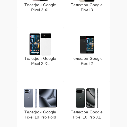
Телефон Google
Телефон Google
Pixel 3 XL
Pixel 3
Телефон Google
Телефон Google
Pixel 2 XL
Pixel 2
Телефон Google
Телефон Google
Pixel 10 Pro Fold
Pixel 10 Pro XL