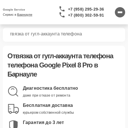
+7 (958) 295-29-36
Google Service
+7 (800) 302-59-91
Сервис в 
Барнауле
ro
Отвязка от гугл-аккаунта телефона
Отвязка от гугл-аккаунта телефона
телефона Google Pixel 8 Pro в
Барнауле
Диагностика бесплатно
даже при отказе от ремонта
Бесплатная доставка
курьером собственной службы
Гарантия до 3 лет