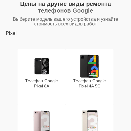
Цены на другие виды ремонта
телефонов Google
Выберите модель вашего устройства и узнайте
стоимость всех видов работ
Pixel
Телефон Google
Телефон Google
Pixel 8A
Pixel 4A 5G