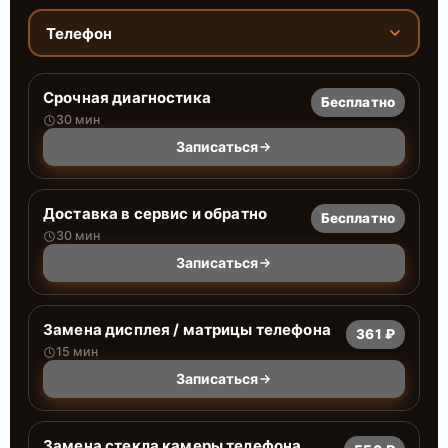
Телефон
Срочная диагностика
Бесплатно
30 мин
Записаться
Доставка в сервис и обратно
Бесплатно
30 мин
Записаться
Замена дисплея / матрицы телефона
361 ₽
15 мин
Записаться
Замена стекла камеры телефона