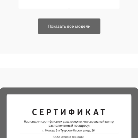
Показать все модели