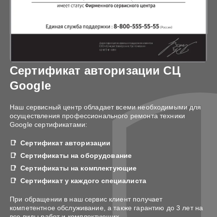
Сертификат авторизации СЦ
Google
Наш сервисный центр обладает всеми необходимыми для
осуществления профессионального ремонта техники
Google сертификатами:
Сертификат авторизации
Сертификаты на оборудование
Сертификаты на комплектующие
Сертификат у каждого специалиста
При обращении в наш сервис клиент получает
компетентное обслуживание, а также гарантию до 3 лет на
все виды работ и комплектующих.