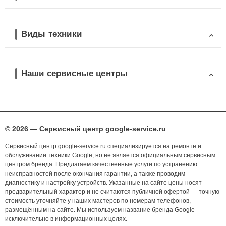
Виды техники
Наши сервисные центры
© 2026 — Сервисный центр google-service.ru
Сервисный центр google-service.ru специализируется на ремонте и
обслуживании техники Google, но не является официальным сервисным
центром бренда. Предлагаем качественные услуги по устранению
неисправностей после окончания гарантии, а также проводим
диагностику и настройку устройств. Указанные на сайте цены носят
предварительный характер и не считаются публичной офертой — точную
стоимость уточняйте у наших мастеров по номерам телефонов,
размещённым на сайте. Мы используем название бренда Google
исключительно в информационных целях.