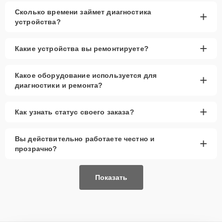
Сколько времени займет диагностика
+
устройства?
+
Какие устройства вы ремонтируете?
Какое оборудование используется для
+
диагностики и ремонта?
+
Как узнать статус своего заказа?
Вы действительно работаете честно и
+
прозрачно?
Показать