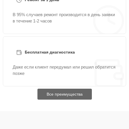
В 95% случаев ремонт производится в день заявки
в течение 1-2 часов
Бесплатная диагностика
Даже если клиент передумал или решил обратится
позже
Все преимущества