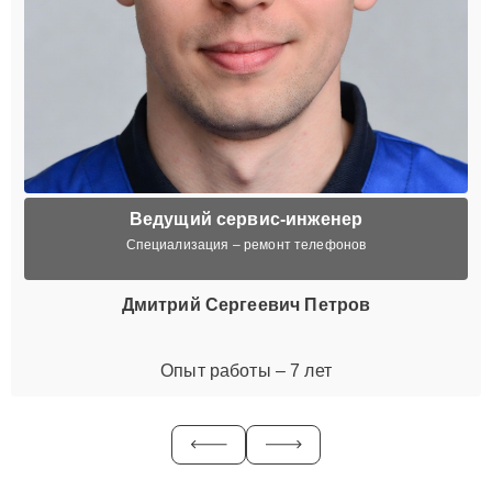
Ведущий сервис-инженер
Специализация – ремонт телефонов
Дмитрий Сергеевич Петров
Опыт работы – 7 лет