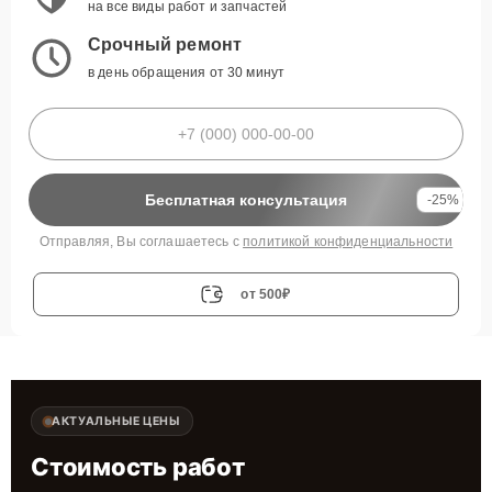
на все виды работ и запчастей
Срочный ремонт
в день обращения от 30 минут
Бесплатная консультация
-25%
Отправляя, Вы соглашаетесь с
политикой конфиденциальности
от 500₽
АКТУАЛЬНЫЕ ЦЕНЫ
Стоимость работ