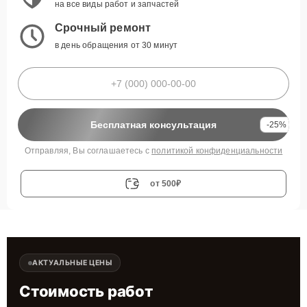
на все виды работ и запчастей
Срочный ремонт
в день обращения от 30 минут
Бесплатная консультация
-25%
Отправляя, Вы соглашаетесь с
политикой конфиденциальности
от 500₽
АКТУАЛЬНЫЕ ЦЕНЫ
Стоимость работ