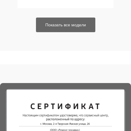
Показать все модели