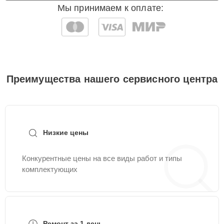
Мы принимаем к оплате:
Преимущества нашего сервисного центра
Низкие цены
Конкурентные цены на все виды работ и типы
комплектующих
Ремонт за 1 день