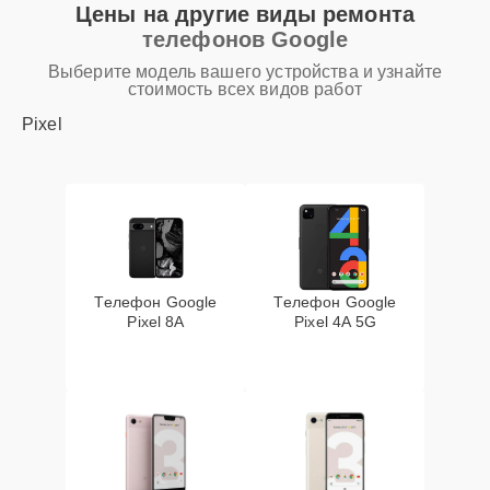
Цены на другие виды ремонта
телефонов Google
Выберите модель вашего устройства и узнайте
стоимость всех видов работ
Pixel
Телефон Google
Телефон Google
Pixel 8A
Pixel 4A 5G