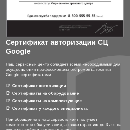
Сертификат авторизации СЦ
Google
Наш сервисный центр обладает всеми необходимыми для
осуществления профессионального ремонта техники
Google сертификатами:
Сертификат авторизации
Сертификаты на оборудование
Сертификаты на комплектующие
Сертификат у каждого специалиста
При обращении в наш сервис клиент получает
компетентное обслуживание, а также гарантию до 3 лет на
все виды работ и комплектующих.