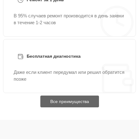
В 95% случаев ремонт производится в день заявки
в течение 1-2 часов
Бесплатная диагностика
Даже если клиент передумал или решил обратится
позже
Все преимущества