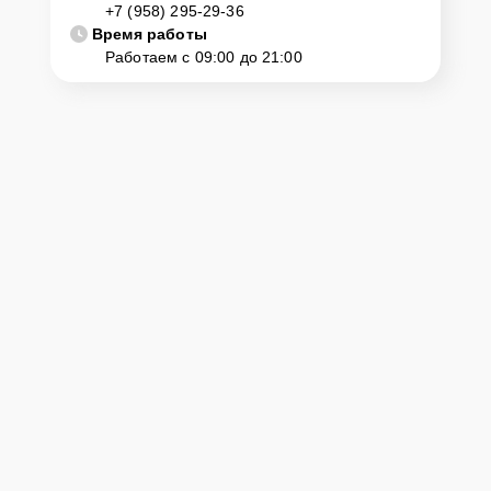
+7 (958) 295-29-36
Время работы
Работаем с 09:00 до 21:00