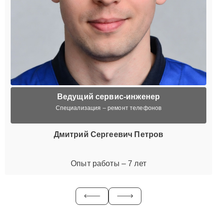
Ведущий сервис-инженер
Специализация – ремонт телефонов
Дмитрий Сергеевич Петров
Опыт работы – 7 лет