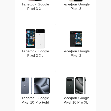
Телефон Google
Телефон Google
Pixel 3 XL
Pixel 3
Телефон Google
Телефон Google
Pixel 2 XL
Pixel 2
Телефон Google
Телефон Google
Pixel 10 Pro Fold
Pixel 10 Pro XL