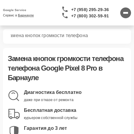
+7 (958) 295-29-36
Google Service
+7 (800) 302-59-91
Сервис в 
Барнауле
ro
Замена кнопок громкости телефона
Замена кнопок громкости телефона
телефона Google Pixel 8 Pro в
Барнауле
Диагностика бесплатно
даже при отказе от ремонта
Бесплатная доставка
курьером собственной службы
Гарантия до 3 лет