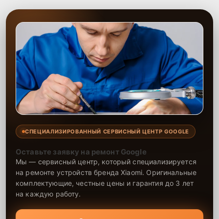
СПЕЦИАЛИЗИРОВАННЫЙ СЕРВИСНЫЙ ЦЕНТР GOOGLE
Оставьте заявку на ремонт Google
Мы — сервисный центр, который специализируется
на ремонте устройств бренда Xiaomi. Оригинальные
комплектующие, честные цены и гарантия до 3 лет
на каждую работу.