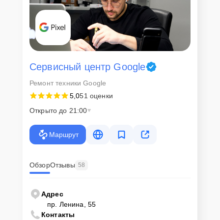
Сервисный центр Google
Ремонт техники Google
5,0
51 оценки
Открыто до 21:00
Маршрут
Обзор
Отзывы
58
Адрес
пр. Ленина, 55
Контакты