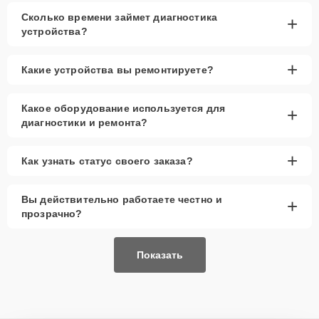
Сколько времени займет диагностика
+
устройства?
+
Какие устройства вы ремонтируете?
Какое оборудование используется для
+
диагностики и ремонта?
+
Как узнать статус своего заказа?
Вы действительно работаете честно и
+
прозрачно?
Показать