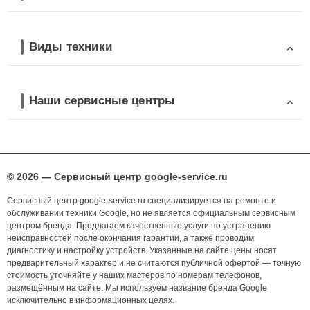
Виды техники
Наши сервисные центры
© 2026 — Сервисный центр google-service.ru
Сервисный центр google-service.ru специализируется на ремонте и
обслуживании техники Google, но не является официальным сервисным
центром бренда. Предлагаем качественные услуги по устранению
неисправностей после окончания гарантии, а также проводим
диагностику и настройку устройств. Указанные на сайте цены носят
предварительный характер и не считаются публичной офертой — точную
стоимость уточняйте у наших мастеров по номерам телефонов,
размещённым на сайте. Мы используем название бренда Google
исключительно в информационных целях.